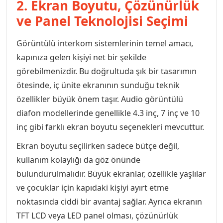
2. Ekran Boyutu, Çözünürlük
ve Panel Teknolojisi Seçimi
Görüntülü interkom sistemlerinin temel amacı,
kapınıza gelen kişiyi net bir şekilde
görebilmenizdir. Bu doğrultuda şık bir tasarımın
ötesinde, iç ünite ekranının sunduğu teknik
özellikler büyük önem taşır. Audio görüntülü
diafon modellerinde genellikle 4.3 inç, 7 inç ve 10
inç gibi farklı ekran boyutu seçenekleri mevcuttur.
Ekran boyutu seçilirken sadece bütçe değil,
kullanım kolaylığı da göz önünde
bulundurulmalıdır. Büyük ekranlar, özellikle yaşlılar
ve çocuklar için kapıdaki kişiyi ayırt etme
noktasında ciddi bir avantaj sağlar. Ayrıca ekranın
TFT LCD veya LED panel olması, çözünürlük