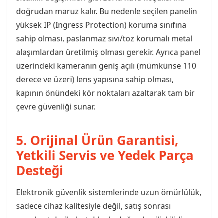
doğrudan maruz kalır. Bu nedenle seçilen panelin
yüksek IP (Ingress Protection) koruma sınıfına
sahip olması, paslanmaz sıvı/toz korumalı metal
alaşımlardan üretilmiş olması gerekir. Ayrıca panel
üzerindeki kameranın geniş açılı (mümkünse 110
derece ve üzeri) lens yapısına sahip olması,
kapının önündeki kör noktaları azaltarak tam bir
çevre güvenliği sunar.
5. Orijinal Ürün Garantisi,
Yetkili Servis ve Yedek Parça
Desteği
Elektronik güvenlik sistemlerinde uzun ömürlülük,
sadece cihaz kalitesiyle değil, satış sonrası