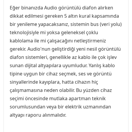
Eğer binanızda Audio görüntülü diafon alırken
dikkat edilmesi gereken 5 altın kural kapsamında
bir yenileme yapacaksanız, sistemin bus (veri yolu)
teknolojisiyle mi yoksa geleneksel çoklu
kablolama ile mi çalışacağını netleştirmeniz
gerekir. Audio'nun geliştirdiği yeni nesil görüntülü
diafon sistemleri, genellikle az kablo ile çok işlev
sunan dijital altyapılara uyumludur. Yanlış kablo
tipine uygun bir cihaz seçmek, ses ve görüntü
sinyallerinde kayıplara, hatta cihazın hiç
çalışmamasına neden olabilir. Bu yüzden cihaz
seçimi öncesinde mutlaka apartman teknik
sorumlusundan veya bir elektrik uzmanından
altyapı raporu alınmalıdır.