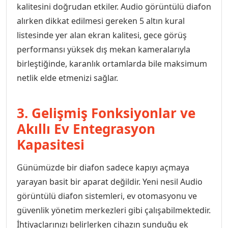
kalitesini doğrudan etkiler. Audio görüntülü diafon
alırken dikkat edilmesi gereken 5 altın kural
listesinde yer alan ekran kalitesi, gece görüş
performansı yüksek dış mekan kameralarıyla
birleştiğinde, karanlık ortamlarda bile maksimum
netlik elde etmenizi sağlar.
3. Gelişmiş Fonksiyonlar ve
Akıllı Ev Entegrasyon
Kapasitesi
Günümüzde bir diafon sadece kapıyı açmaya
yarayan basit bir aparat değildir. Yeni nesil Audio
görüntülü diafon sistemleri, ev otomasyonu ve
güvenlik yönetim merkezleri gibi çalışabilmektedir.
İhtiyaçlarınızı belirlerken cihazın sunduğu ek