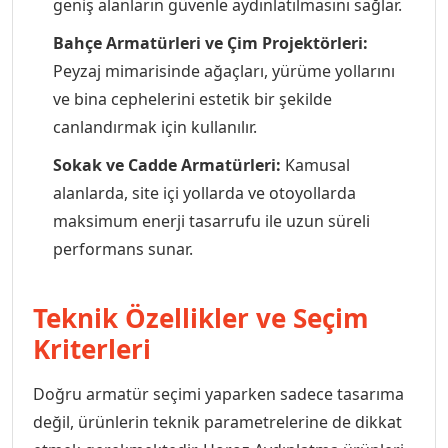
geniş alanların güvenle aydınlatılmasını sağlar.
Bahçe Armatürleri ve Çim Projektörleri:
Peyzaj mimarisinde ağaçları, yürüme yollarını
ve bina cephelerini estetik bir şekilde
canlandırmak için kullanılır.
Sokak ve Cadde Armatürleri:
Kamusal
alanlarda, site içi yollarda ve otoyollarda
maksimum enerji tasarrufu ile uzun süreli
performans sunar.
Teknik Özellikler ve Seçim
Kriterleri
Doğru armatür seçimi yaparken sadece tasarıma
değil, ürünlerin teknik parametrelerine de dikkat