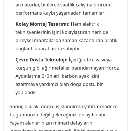
armatürler, binlerce saatlik çalışma ömrünü
performans kaybı yaşamadan tamamlar.
Kolay Montaj Tasarımı:
Hem elektrik
teknisyenlerinin işini kolaylaştıran hem de
bireysel montajlarda zaman kazandıran pratik
bağlantı aparatlarına sahiptir.
Çevre Dostu Teknoloji:
İçeriğinde cıva veya
kurşun gibi ağır metaller barındırmayan Horoz
Aydınlatma ürünleri, karbon ayak izini
azaltmaya yardımcı olan doğa dostu bir
yapıdadır.
Sonuç olarak, doğru ışıklandırma yatırımı sadece
bugününüzü değil geleceğinizi de aydınlatır.
Yaşam alanlarınızın mimari detaylarını