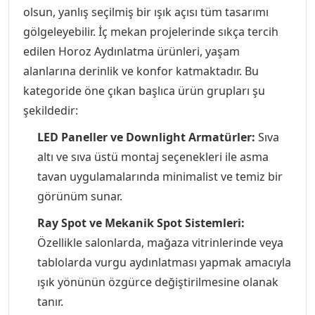
olsun, yanlış seçilmiş bir ışık açısı tüm tasarımı
gölgeleyebilir. İç mekan projelerinde sıkça tercih
edilen Horoz Aydınlatma ürünleri, yaşam
alanlarına derinlik ve konfor katmaktadır. Bu
kategoride öne çıkan başlıca ürün grupları şu
şekildedir:
LED Paneller ve Downlight Armatürler:
Sıva
altı ve sıva üstü montaj seçenekleri ile asma
tavan uygulamalarında minimalist ve temiz bir
görünüm sunar.
Ray Spot ve Mekanik Spot Sistemleri:
Özellikle salonlarda, mağaza vitrinlerinde veya
tablolarda vurgu aydınlatması yapmak amacıyla
ışık yönünün özgürce değiştirilmesine olanak
tanır.