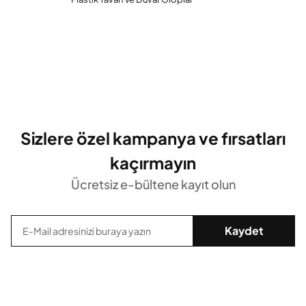
Sizlere özel kampanya ve fırsatları
kaçırmayın
Ücretsiz e-bültene kayıt olun
Kaydet