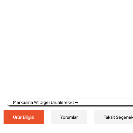
Markasına Ait Diğer Ürünlere Git ➥
Ürün Bilgisi
Yorumlar
Taksit Seçenek