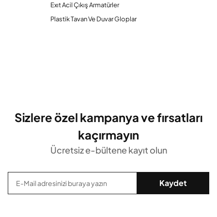
Exıt Acil Çıkış Armatürler
Plastik Tavan Ve Duvar Gloplar
Sizlere özel kampanya ve fırsatları
kaçırmayın
Ücretsiz e-bültene kayıt olun
Kaydet