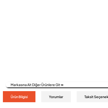
Markasına Ait Diğer Ürünlere Git ➥
Ürün Bilgisi
Yorumlar
Taksit Seçenek