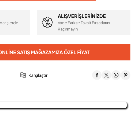
ALIŞVERİŞLERİNİZDE
parişlerde
Vade Farksız Taksit Fırsatlarını
Kaçırmayın
NLINE SATIŞ MAĞAZAMIZA ÖZEL FIYAT
Karşılaştır