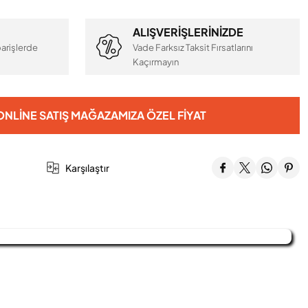
ALIŞVERİŞLERİNİZDE
arişlerde
Vade Farksız Taksit Fırsatlarını
Kaçırmayın
NLINE SATIŞ MAĞAZAMIZA ÖZEL FIYAT
Karşılaştır