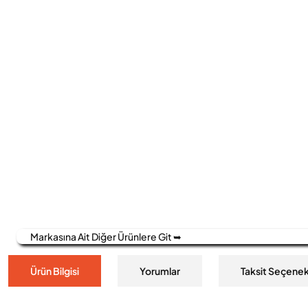
Markasına Ait Diğer Ürünlere Git ➥
Ürün Bilgisi
Yorumlar
Taksit Seçenek