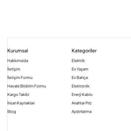
Kurumsal
Kategoriler
Hakkımızda
Elektrik
İletişim
Ev Yaşam
İletişim Formu
Ev Bahçe
Havale Bildirim Formu
Elektronik
Kargo Takibi
Enerji Kablo
İnsan Kaynakları
Anahtar Priz
Blog
Aydınlatma