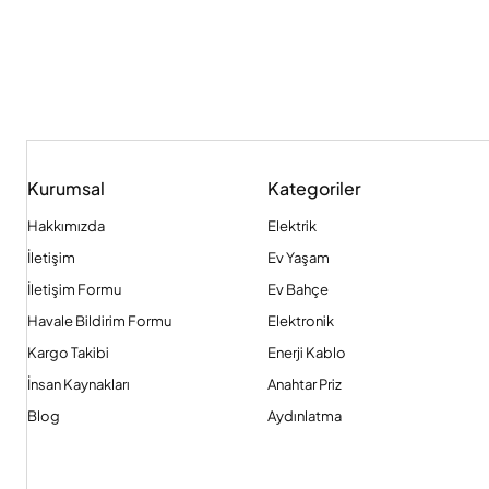
Kurumsal
Kategoriler
Hakkımızda
Elektrik
İletişim
Ev Yaşam
İletişim Formu
Ev Bahçe
Havale Bildirim Formu
Elektronik
Kargo Takibi
Enerji Kablo
İnsan Kaynakları
Anahtar Priz
Blog
Aydınlatma