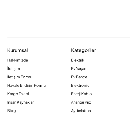
Kurumsal
Kategoriler
Hakkımızda
Elektrik
İletişim
Ev Yaşam
İletişim Formu
Ev Bahçe
Havale Bildirim Formu
Elektronik
Kargo Takibi
Enerji Kablo
İnsan Kaynakları
Anahtar Priz
Blog
Aydınlatma