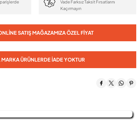
parişlerde
Vade Farksız Taksit Fırsatlarını
Kaçırmayın
NLINE SATIŞ MAĞAZAMIZA ÖZEL FIYAT
 MARKA ÜRÜNLERDE İADE YOKTUR