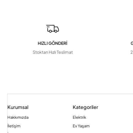
HIZLI GÖNDERİ
G
Stoktan Hızlı Teslimat
2
Kurumsal
Kategoriler
Hakkımızda
Elektrik
İletişim
Ev Yaşam