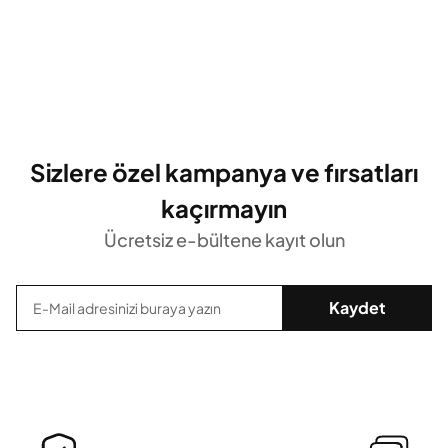
Sizlere özel kampanya ve fırsatları
kaçırmayın
Ücretsiz e-bültene kayıt olun
Kaydet