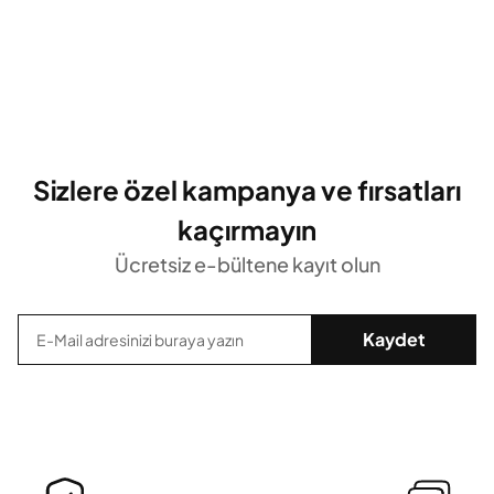
Sizlere özel kampanya ve fırsatları
kaçırmayın
Ücretsiz e-bültene kayıt olun
Kaydet