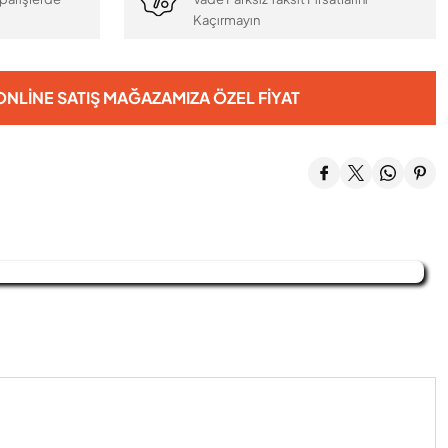
Kaçırmayın
NLINE SATIŞ MAĞAZAMIZA ÖZEL FIYAT