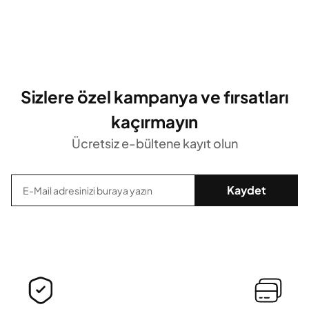
Sizlere özel kampanya ve fırsatları
kaçırmayın
Ücretsiz e-bültene kayıt olun
Kaydet