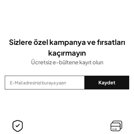
Sizlere özel kampanya ve fırsatları
kaçırmayın
Ücretsiz e-bültene kayıt olun
Kaydet