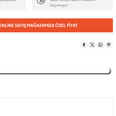
Kaçırmayın
NLINE SATIŞ MAĞAZAMIZA ÖZEL FIYAT