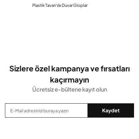
Plastik Tavan Ve Duvar Gloplar
Sizlere özel kampanya ve fırsatları
kaçırmayın
Ücretsiz e-bültene kayıt olun
Kaydet