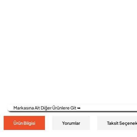
Markasına Ait Diğer Ürünlere Git ➥
Ürün Bilgisi
Yorumlar
Taksit Seçenek