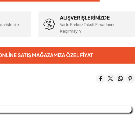
ALIŞVERİŞLERİNİZDE
parişlerde
Vade Farksız Taksit Fırsatlarını
Kaçırmayın
NLINE SATIŞ MAĞAZAMIZA ÖZEL FIYAT