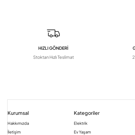
HIZLI GÖNDERİ
G
Stoktan Hızlı Teslimat
2
Kurumsal
Kategoriler
Hakkımızda
Elektrik
İletişim
Ev Yaşam