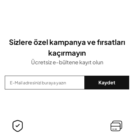
Sizlere özel kampanya ve fırsatları
kaçırmayın
Ücretsiz e-bültene kayıt olun
Kaydet