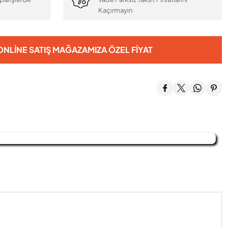
Kaçırmayın
NLINE SATIŞ MAĞAZAMIZA ÖZEL FIYAT