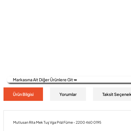
Markasına Ait Diğer Ürünlere Git ➥
Ürün Bilgisi
Yorumlar
Taksit Seçenek
Mutlusan Rita Mek Tuş Vga Prizi Füme - 2200 460 0195