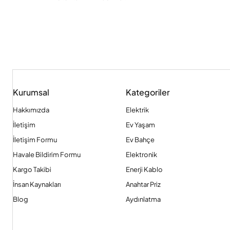
Kurumsal
Kategoriler
Hakkımızda
Elektrik
İletişim
Ev Yaşam
İletişim Formu
Ev Bahçe
Havale Bildirim Formu
Elektronik
Kargo Takibi
Enerji Kablo
İnsan Kaynakları
Anahtar Priz
Blog
Aydınlatma