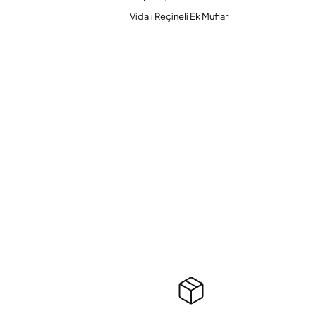
Vidalı Reçineli Ek Muflar