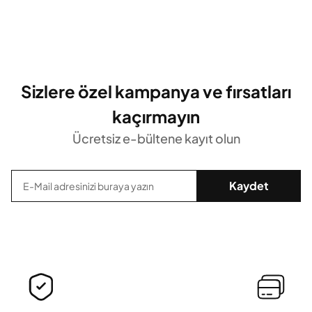
Sizlere özel kampanya ve fırsatları
kaçırmayın
Ücretsiz e-bültene kayıt olun
Kaydet