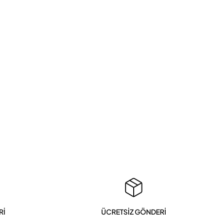
Rİ
ÜCRETSİZ GÖNDERİ