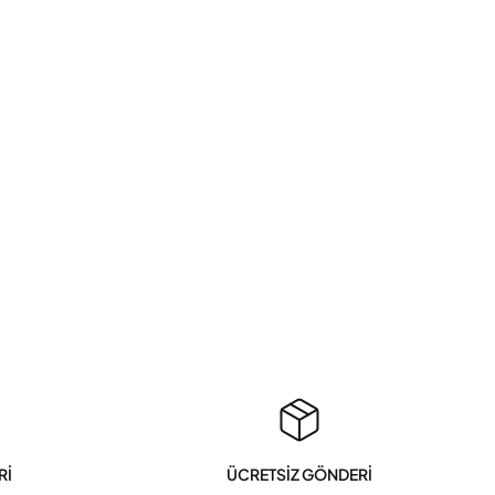
Rİ
ÜCRETSİZ GÖNDERİ