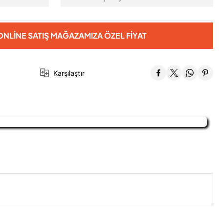
NLINE SATIŞ MAĞAZAMIZA ÖZEL FIYAT
Karşılaştır