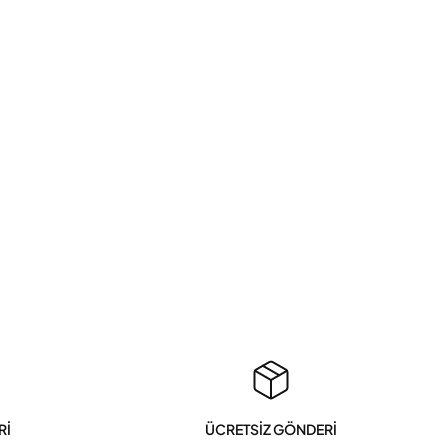
Rİ
ÜCRETSİZ GÖNDERİ