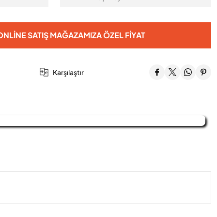
NLINE SATIŞ MAĞAZAMIZA ÖZEL FIYAT
Karşılaştır