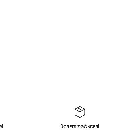
Rİ
ÜCRETSİZ GÖNDERİ