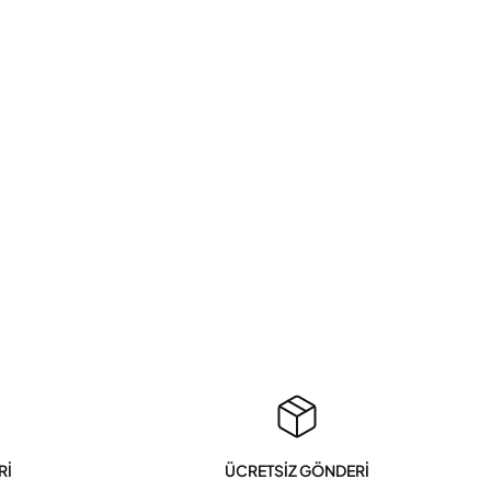
Rİ
ÜCRETSİZ GÖNDERİ