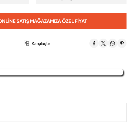
NLINE SATIŞ MAĞAZAMIZA ÖZEL FIYAT
Karşılaştır