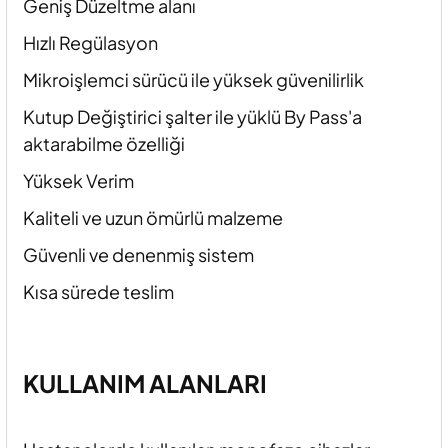
Geniş Düzeltme alanı
Hızlı Regülasyon
Mikroişlemci sürücü ile yüksek güvenilirlik
Kutup Değiştirici şalter ile yüklü By Pass'a
aktarabilme özelliği
Yüksek Verim
Kaliteli ve uzun ömürlü malzeme
Güvenli ve denenmiş sistem
Kısa sürede teslim
KULLANIM ALANLARI