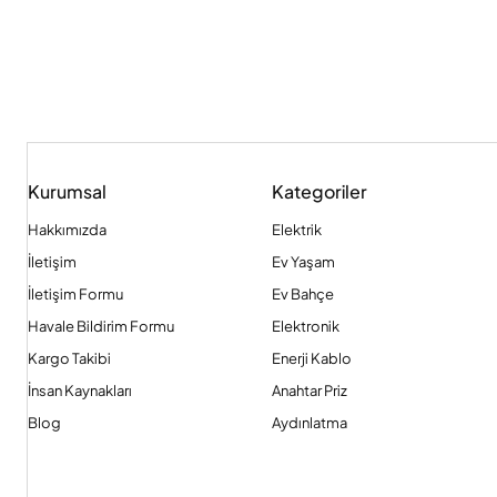
Kurumsal
Kategoriler
Hakkımızda
Elektrik
İletişim
Ev Yaşam
İletişim Formu
Ev Bahçe
Havale Bildirim Formu
Elektronik
Kargo Takibi
Enerji Kablo
İnsan Kaynakları
Anahtar Priz
Blog
Aydınlatma